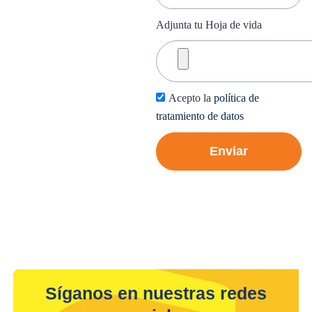
Adjunta tu Hoja de vida
Acepto la
política de
tratamiento de datos
Enviar
Síganos en nuestras redes