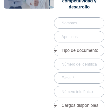
competitividad y
desarrollo