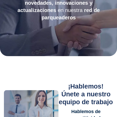
novedades, innovaciones y
actualizaciones
en nuestra
red de
parqueaderos
¡Hablemos!
Únete a nuestro
equipo de trabajo
Hablemos de