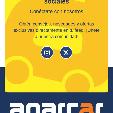
sociales
Conéctate con nosotros
Obtén consejos, novedades y ofertas
exclusivas directamente en tu feed. ¡Únete
a nuestra comunidad!