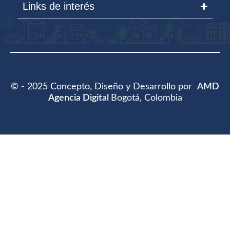
Links de interés
© - 2025 Concepto, Diseño y Desarrollo por
AMD
Agencia Digital
Bogotá, Colombia