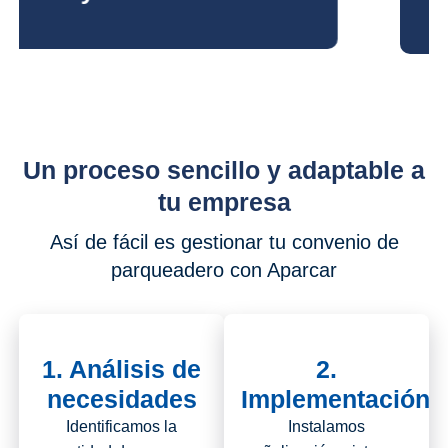
Un proceso sencillo y adaptable a
tu empresa
Así de fácil es gestionar tu convenio de
parqueadero con Aparcar
1. Análisis de
2.
necesidades
Implementación
Identificamos la
Instalamos