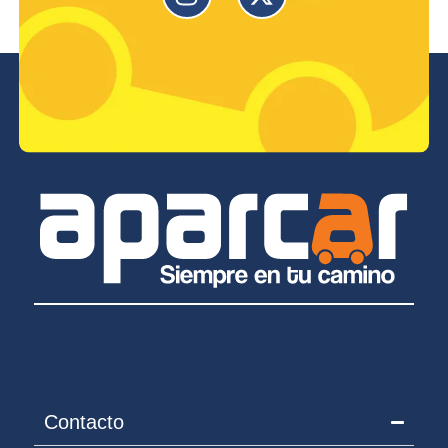
Contacto