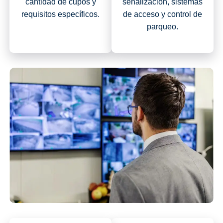
cantidad de cupos y
señalización, sistemas
requisitos específicos.
de acceso y control de
parqueo.