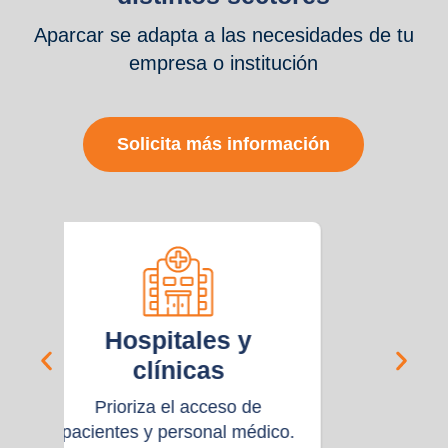
Aparcar se adapta a las necesidades de tu
empresa o institución
Solicita más información
.