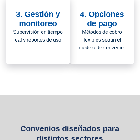
3. Gestión y
4. Opciones
monitoreo
de pago
Supervisión en tiempo
Métodos de cobro
real y reportes de uso.
flexibles según el
modelo de convenio.
Convenios diseñados para
distintos sectores