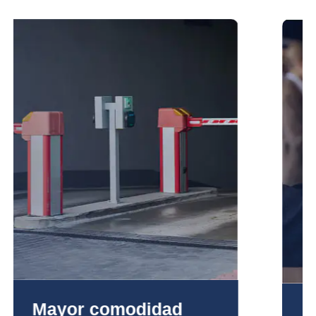
Mayor fidelización