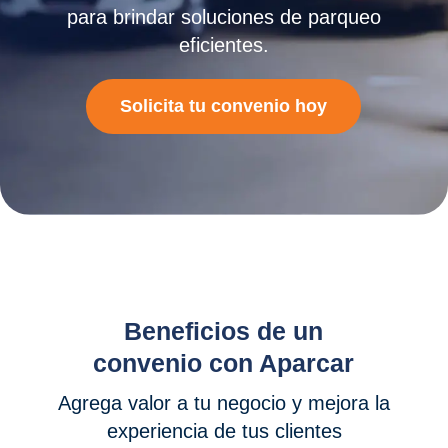
para brindar soluciones de parqueo
eficientes.
Solicita tu convenio hoy
Beneficios de un
convenio con Aparcar
Agrega valor a tu negocio y mejora la
experiencia de tus clientes